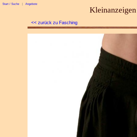
Start / Suche
|
Angebote
Kleinanzeigen
<< zurück zu Fasching