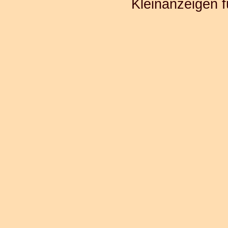
Kleinanzeigen f