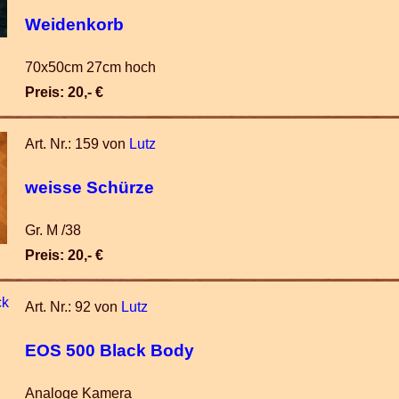
Weidenkorb
70x50cm 27cm hoch
Preis: 20,- €
Art. Nr.: 159 von
Lutz
weisse Schürze
Gr. M /38
Preis: 20,- €
Art. Nr.: 92 von
Lutz
EOS 500 Black Body
Analoge Kamera