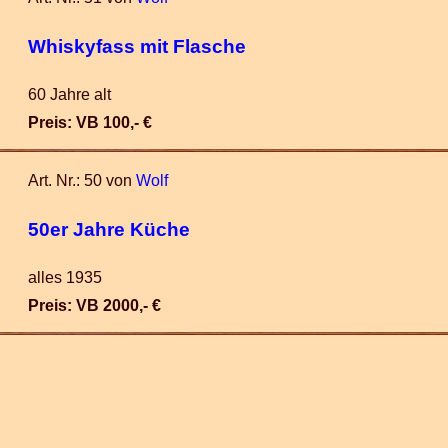
Whiskyfass mit Flasche
60 Jahre alt
Preis: VB 100,- €
Art. Nr.: 50 von
Wolf
50er Jahre Küche
alles 1935
Preis: VB 2000,- €